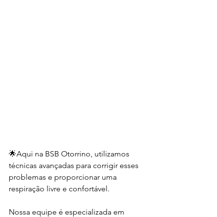
🌟Aqui na BSB Otorrino, utilizamos 
técnicas avançadas para corrigir esses 
problemas e proporcionar uma 
respiração livre e confortável.
Nossa equipe é especializada em 